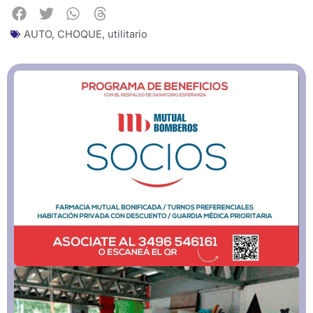
AUTO
,
CHOQUE
,
utilitario