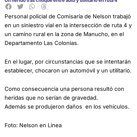
Un herido tras choque entre auto y utilitario en ruta 4
Personal policial de Comisaría de Nelson trabajó
en un siniestro vial en la intersección de ruta 4 y
un camino rural en la zona de Manucho, en el
Departamento Las Colonias.
En el lugar, por circunstancias que se intentarán
establecer, chocaron un automóvil y un utilitario.
Como consecuencia una persona resultó con
heridas que no serían de gravedad.
Además se produjeron daños en los vehículos.
Foto: Nelson en Línea