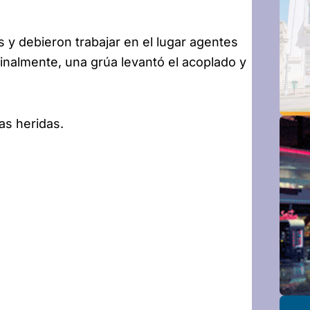
as y debieron trabajar en el lugar agentes
 Finalmente, una grúa levantó el acoplado y
as heridas.