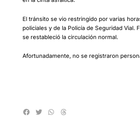
El tránsito se vio restringido por varias hor
policiales y de la Policía de Seguridad Vial.
se restableció la circulación normal.
Afortunadamente, no se registraron person