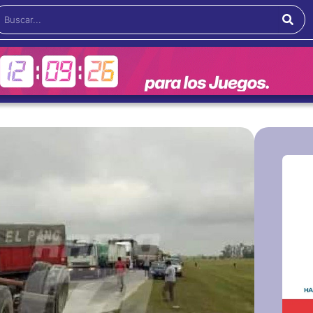
Buscar