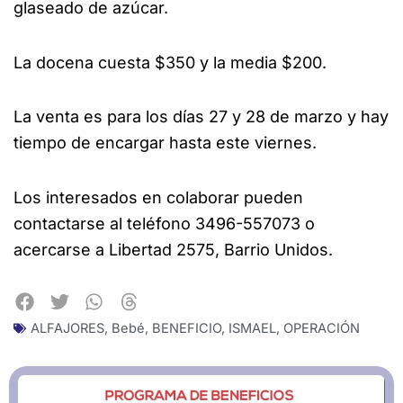
glaseado de azúcar.
La docena cuesta $350 y la media $200.
La venta es para los días 27 y 28 de marzo y hay
tiempo de encargar hasta este viernes.
Los interesados en colaborar pueden
contactarse al teléfono 3496-557073 o
acercarse a Libertad 2575, Barrio Unidos.
ALFAJORES
,
Bebé
,
BENEFICIO
,
ISMAEL
,
OPERACIÓN