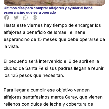
Últimos días para comprar alfajores y ayudar al bebé
esperancino que será operado
Hasta este viernes hay tiempo de encargar los
alfajores a beneficio de Ismael, el nene
esperancino de 15 meses que debe operarse de
la vista.
El pequeño será intervenido el 6 de abril
en la
ciudad de Santa Fe si sus padres llegan a reunir
los 125 pesos que necesitan.
Para llegar a cumplir ese objetivo venden
alfajores santafesinos marca Garay, que vienen
rellenos con dulce de leche y cobertura de