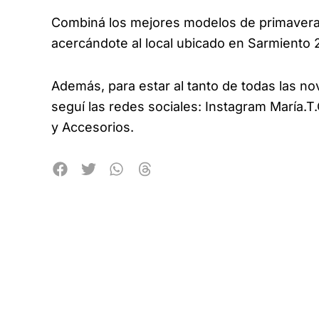
Combiná los mejores modelos de primavera
acercándote al local ubicado en Sarmiento 
Además, para estar al tanto de todas las n
seguí las redes sociales: Instagram María.
y Accesorios.