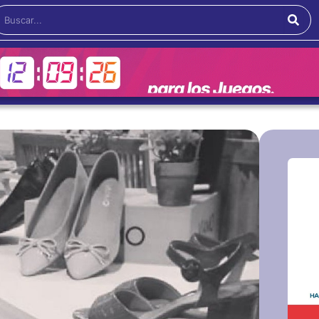
Buscar