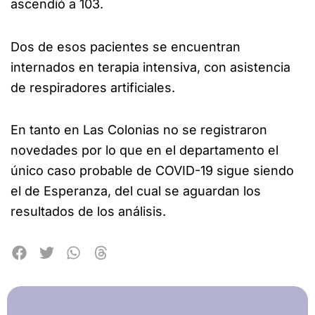
ascendió a 103.
Dos de esos pacientes se encuentran
internados en terapia intensiva, con asistencia
de respiradores artificiales.
En tanto en Las Colonias no se registraron
novedades por lo que en el departamento el
único caso probable de COVID-19 sigue siendo
el de Esperanza, del cual se aguardan los
resultados de los análisis.