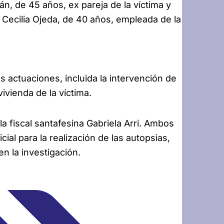
án, de 45 años, ex pareja de la víctima y
 Cecilia Ojeda, de 40 años, empleada de la
s actuaciones, incluida la intervención de
vivienda de la víctima.
la fiscal santafesina Gabriela Arri. Ambos
ial para la realización de las autopsias,
n la investigación.