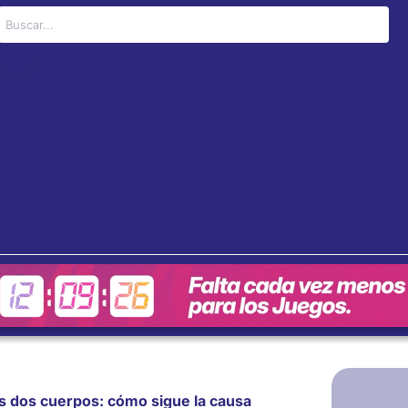
Buscar
los dos cuerpos: cómo sigue la causa