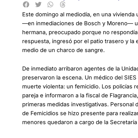
Este domingo al mediodía, en una vivienda
—en inmediaciones de Bosch y Moreno— un 
hermana, preocupado porque no respondía 
respuesta, ingresó por el patio trasero y la
medio de un charco de sangre.
De inmediato arribaron agentes de la Unida
preservaron la escena. Un médico del SIES 
muerte violenta: un femicidio. Los policías
pareja e informaron a la fiscal de Flagranci
primeras medidas investigativas. Personal de
de Femicidios se hizo presente para realiza
menores quedaron a cargo de la Secretaría 