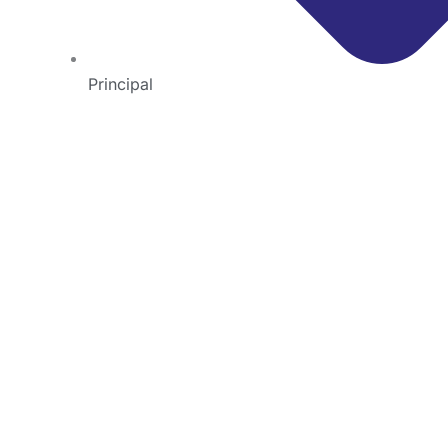
Principal