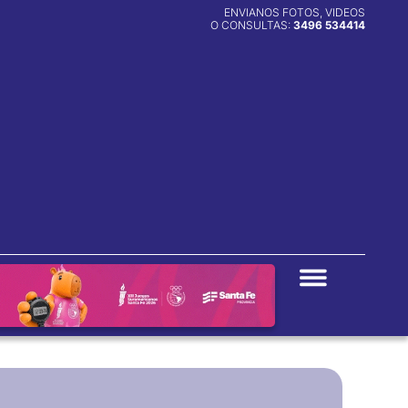
ENVIANOS FOTOS, VIDEOS
O CONSULTAS:
3496 534414