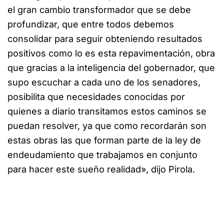
el gran cambio transformador que se debe
profundizar, que entre todos debemos
consolidar para seguir obteniendo resultados
positivos como lo es esta repavimentación, obra
que gracias a la inteligencia del gobernador, que
supo escuchar a cada uno de los senadores,
posibilita que necesidades conocidas por
quienes a diario transitamos estos caminos se
puedan resolver, ya que como recordarán son
estas obras las que forman parte de la ley de
endeudamiento que trabajamos en conjunto
para hacer este sueño realidad», dijo Pirola.