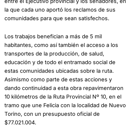
entre el Ejecutivo provincial y los senadores, en
la que cada uno aportó los reclamos de sus
comunidades para que sean satisfechos.
Los trabajos benefician a más de 5 mil
habitantes, como así también el acceso a los
transportes de la producción, de salud,
educación y de todo el entramado social de
estas comunidades ubicadas sobre la ruta.
Asimismo como parte de estas acciones y
dando continuidad a esta obra repavimentaron
10 kilómetros de la Ruta Provincial Nº 10, en el
tramo que une Felicia con la localidad de Nuevo
Torino, con un presupuesto oficial de
$77.021.004.