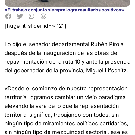
«El trabajo conjunto siempre logra resultados positivos»
[huge_it_slider id=»112″]
Lo dijo el senador departamental Rubén Pirola
después de la inauguración de las obras de
repavimentación
de la ruta 10 y ante la presencia
del gobernador de la provincia, Miguel Lifschitz.
«Desde el comienzo de nuestra representación
territorial logramos cambiar un viejo paradigma
elevando la vara de lo que la representación
territorial significa, trabajando con todos, sin
ningún tipo de miramientos políticos partidarios,
sin ningún tipo de mezquindad sectorial, ese es