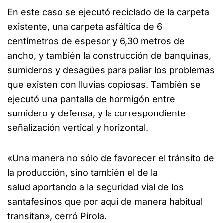
En este caso se ejecutó reciclado de la carpeta
existente, una carpeta asfáltica de 6
centímetros de espesor y 6,30 metros de
ancho, y también la construcción de banquinas,
sumideros y desagües para paliar los problemas
que existen con lluvias copiosas. También se
ejecutó una pantalla de hormigón entre
sumidero y defensa, y la correspondiente
señalización vertical y horizontal.
«Una manera no sólo de favorecer el tránsito de
la producción, sino también el de la
salud aportando a la seguridad vial de los
santafesinos que por aquí de manera habitual
transitan», cerró Pirola.