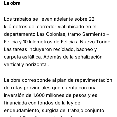
La obra
Los trabajos se llevan adelante sobre 22
kilómetros del corredor vial ubicado en el
departamento Las Colonias, tramo Sarmiento –
Felicia y 10 kilómetros de Felicia a Nuevo Torino
Las tareas incluyeron reciclado, bacheo y
carpeta asfáltica. Además de la señalización
vertical y horizontal.
La obra corresponde al plan de repavimentación
de rutas provinciales que cuenta con una
inversión de 1.600 millones de pesos y es
financiada con fondos de la ley de
endeudamiento, surgida del trabajo conjunto