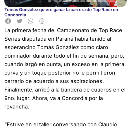
Tomás González quiere ganar la carrera de Top Race en
Concordia
La primera fecha del Campeonato de Top Race
Series disputada en Paraná había tenido al
esperancino Tomás
González como claro
dominador durante todo el fin de semana, pero,
cuando largó en punta, un exceso en la primera
curva y un toque posterior no le permitieron
cerrarlo de acuerdo a sus aspiraciones.
Finalmente, arribó a la bandera de cuadros en el
9no. lugar. Ahora, va a Concordia por la
revancha.
“Estuve en el taller conversando con Claudio