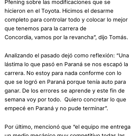
Pfening sobre las modificaciones que se
hicieron en el Toyota. Hicimos el desarme
completo para controlar todo y colocar lo mejor
que tenemos para la carrera de
Concordia, vamos por la revancha”, dijo Tomás.
Analizando el pasado dejó como reflexión: “Una
lástima lo que pasó en Paraná se nos escapó la
carrera. No estoy para nada conforme con lo
que se logró en Paraná porque tenía auto para
ganar. De los errores se aprende y este fin de
semana voy por todo. Quiero concretar lo que
empecé en Paraná y no pude terminar”.
Por último, mencionó que “el equipo me entrega
un medio mecánico muy competitivo todas las