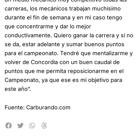
carreras, los mecánicos trabajan muchísimo
durante el fin de semana y en mi caso tengo
que concentrarme y dar lo mejor
conductivamente. Quiero ganar la carrera y si no
se da, estar adelante y sumar buenos puntos
para el campeonato. Tendré que mentalizarme y
volver de Concordia con un buen caudal de
puntos que me permita reposicionarme en el
Campeonato, ya que ese es mi objetivo para
este año”.
Fuente: Carburando.com