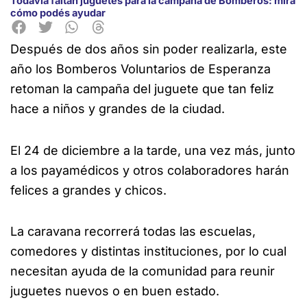
Todavía faltan juguetes para la campaña de Bomberos: mirá
cómo podés ayudar
Después de dos años sin poder realizarla, este
año los Bomberos Voluntarios de Esperanza
retoman la campaña del juguete que tan feliz
hace a niños y
grandes de la ciudad.
El 24 de diciembre a la tarde, una vez más, junto
a los payamédicos y otros colaboradores harán
felices a grandes y chicos.
La caravana recorrerá todas las escuelas,
comedores y distintas instituciones, por lo cual
necesitan ayuda de la comunidad para reunir
juguetes nuevos o en buen estado.