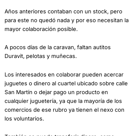
Años anteriores contaban con un stock, pero
para este no quedó nada y por eso necesitan la
mayor colaboración posible.
A pocos días de la caravan, faltan autitos
Duravit, pelotas y muñecas.
Los interesados en colaborar pueden acercar
juguetes o dinero al cuartel ubicado sobre calle
San Martín o dejar pago un producto en
cualquier juguetería, ya que la mayoría de los
comercios de ese rubro ya tienen el nexo con
los voluntarios.