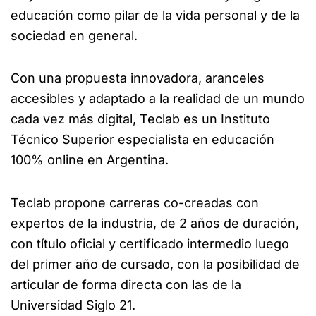
educación como pilar de la vida personal y de la
sociedad en general.
Con una propuesta innovadora, aranceles
accesibles y adaptado a la realidad de un mundo
cada vez más digital, Teclab es un Instituto
Técnico Superior especialista en educación
100% online en Argentina.
Teclab propone carreras co-creadas con
expertos de la industria, de 2 años de duración,
con título oficial y certificado intermedio luego
del primer año de cursado, con la posibilidad de
articular de forma directa con las de la
Universidad Siglo 21.