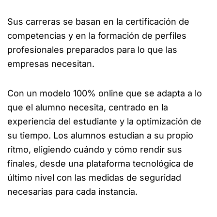
Sus carreras se basan en la certificación de
competencias y en la formación de perfiles
profesionales preparados para lo que las
empresas necesitan.
Con un modelo 100% online que se adapta a lo
que el alumno necesita, centrado en la
experiencia del estudiante y la optimización de
su tiempo. Los alumnos estudian a su propio
ritmo, eligiendo cuándo y cómo rendir sus
finales, desde una plataforma tecnológica de
último nivel con las medidas de seguridad
necesarias para cada instancia.