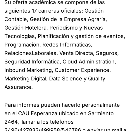
Su oferta académica se compone de las
siguientes 17 carreras oficiales: Gestión
Contable, Gestión de la Empresa Agraria,
Gestión Hotelera, Periodismo y Nuevas
Tecnologías, Planificación y gestión de eventos,
Programación, Redes Informáticas,
RelacionesLaborales, Venta Directa, Seguros,
Seguridad Informática, Cloud Administration,
Inbound Marketing, Customer Experience,
Marketing Digital, Data Science y Quality
Assurance.
Para informes pueden hacerlo personalmente
en el CAU Esperanza ubicado en Sarmiento
2464, llamar a los teléfonos
3496/427833/499958/546786 o enviar un mail a