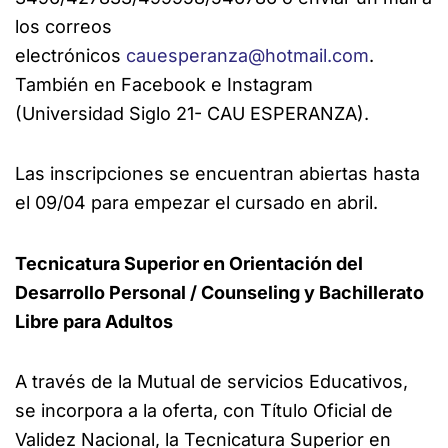
los correos
electrónicos
cauesperanza@hotmail.com
.
También en Facebook e Instagram
(Universidad Siglo 21- CAU ESPERANZA).
Las inscripciones se encuentran abiertas hasta
el 09/04 para empezar el cursado en abril.
Tecnicatura Superior en Orientación del
Desarrollo Personal / Counseling y Bachillerato
Libre para Adultos
A través de la Mutual de servicios Educativos,
se incorpora a la oferta, con Título Oficial de
Validez Nacional, la Tecnicatura Superior en