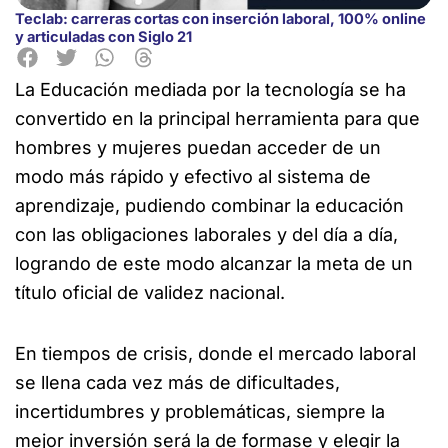
Teclab: carreras cortas con inserción laboral, 100% online
y articuladas con Siglo 21
La Educación mediada por la tecnología se ha
convertido en la principal herramienta para que
hombres y mujeres puedan acceder de un
modo más rápido y efectivo al sistema de
aprendizaje, pudiendo combinar la educación
con las obligaciones laborales y del día a día,
logrando de este modo alcanzar la meta de un
título oficial de validez nacional.
En tiempos de crisis, donde el mercado laboral
se llena cada vez más de dificultades,
incertidumbres y problemáticas, siempre la
mejor inversión será la de formase y elegir la