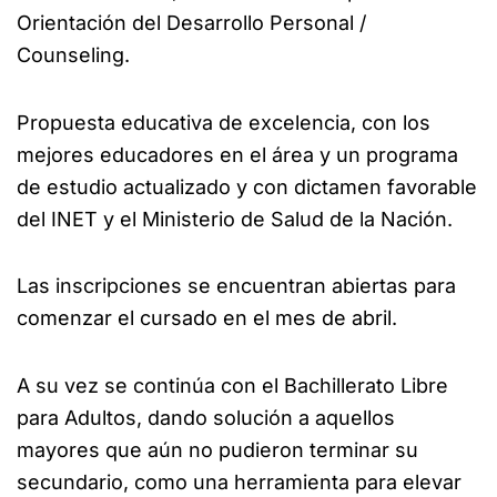
Orientación del Desarrollo Personal /
Counseling.
Propuesta educativa de excelencia, con los
mejores educadores en el área y un programa
de estudio actualizado y con dictamen favorable
del INET y el Ministerio de Salud de la Nación.
Las inscripciones se encuentran abiertas para
comenzar el cursado en el mes de abril.
A su vez se continúa con el Bachillerato Libre
para Adultos, dando solución a aquellos
mayores que aún no pudieron terminar su
secundario, como una herramienta para elevar