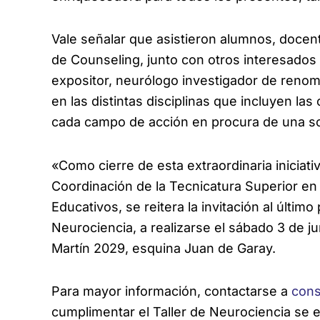
Vale señalar que asistieron alumnos, docen
de Counseling, junto con otros interesados 
expositor, neurólogo investigador de renom
en las distintas disciplinas que incluyen las
cada campo de acción en procura de una s
«Como cierre de esta extraordinaria iniciati
Coordinación de la Tecnicatura Superior en 
Educativos, se reitera la invitación al último
Neurociencia, a realizarse el sábado 3 de j
Martín 2029, esquina Juan de Garay.
Para mayor información, contactarse a
cons
cumplimentar el Taller de Neurociencia se e