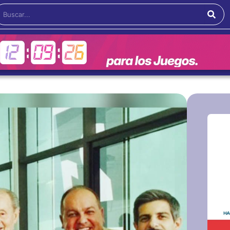
Buscar