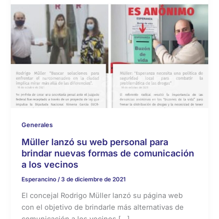
Generales
Müller lanzó su web personal para
brindar nuevas formas de comunicación
a los vecinos
Esperancino
/
3 de diciembre de 2021
El concejal Rodrigo Müller lanzó su página web
con el objetivo de brindarle más alternativas de
comunicación a los vecinos […]