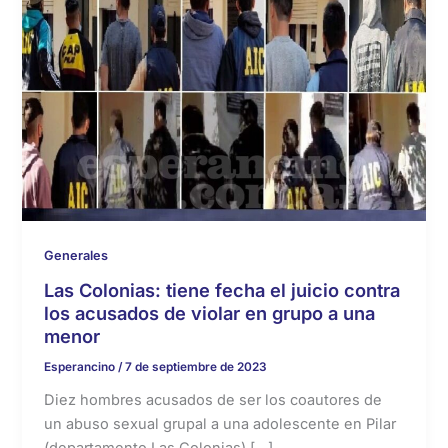
Generales
Las Colonias: tiene fecha el juicio contra
los acusados de violar en grupo a una
menor
Esperancino
/
7 de septiembre de 2023
Diez hombres acusados de ser los coautores de
un abuso sexual grupal a una adolescente en Pilar
(departamento Las Colonias) […]