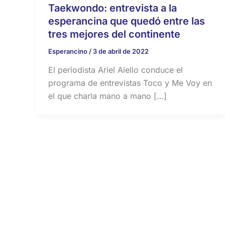
Taekwondo: entrevista a la
esperancina que quedó entre las
tres mejores del continente
Esperancino
/
3 de abril de 2022
El periodista Ariel Aiello conduce el
programa de entrevistas Toco y Me Voy en
el que charla mano a mano […]