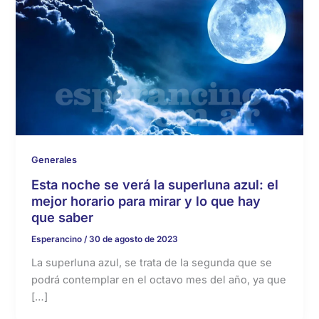
Generales
Esta noche se verá la superluna azul: el
mejor horario para mirar y lo que hay
que saber
Esperancino
/
30 de agosto de 2023
La superluna azul, se trata de la segunda que se
podrá contemplar en el octavo mes del año, ya que
[…]