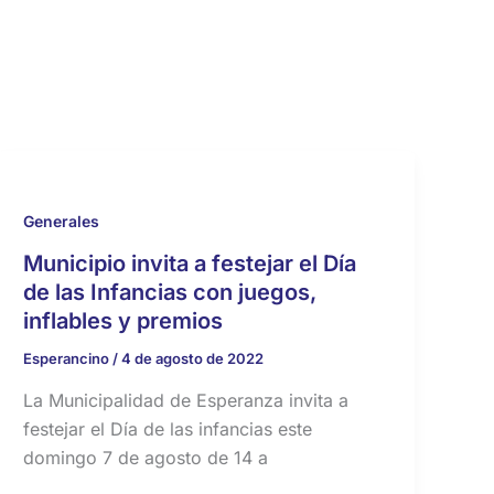
Generales
Municipio invita a festejar el Día
de las Infancias con juegos,
inflables y premios
Esperancino
/
4 de agosto de 2022
La Municipalidad de Esperanza invita a
festejar el Día de las infancias este
domingo 7 de agosto de 14 a