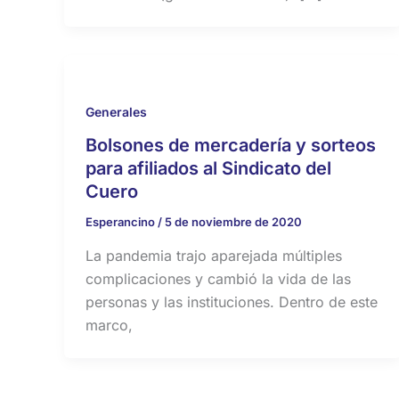
Generales
Bolsones de mercadería y sorteos
para afiliados al Sindicato del
Cuero
Esperancino
/
5 de noviembre de 2020
La pandemia trajo aparejada múltiples
complicaciones y cambió la vida de las
personas y las instituciones. Dentro de este
marco,