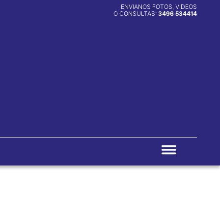
ENVIANOS FOTOS, VIDEOS
O CONSULTAS:
3496 534414