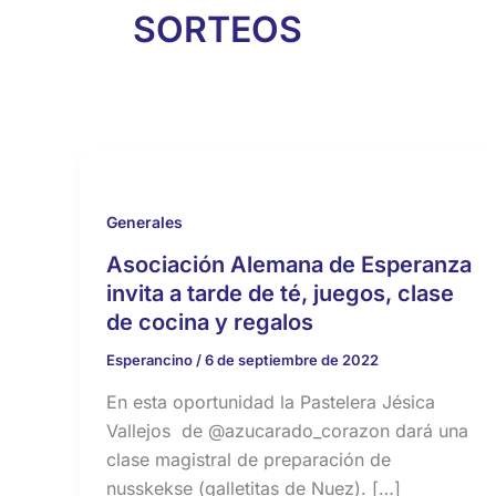
SORTEOS
Generales
Asociación Alemana de Esperanza
invita a tarde de té, juegos, clase
de cocina y regalos
Esperancino
/
6 de septiembre de 2022
En esta oportunidad la Pastelera Jésica
Vallejos de @azucarado_corazon dará una
clase magistral de preparación de
nusskekse (galletitas de Nuez). […]