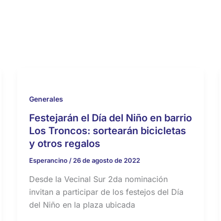
Generales
Festejarán el Día del Niño en barrio
Los Troncos: sortearán bicicletas
y otros regalos
Esperancino
/
26 de agosto de 2022
Desde la Vecinal Sur 2da nominación
invitan a participar de los festejos del Día
del Niño en la plaza ubicada