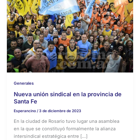
Generales
Nueva unión sindical en la provincia de
Santa Fe
Esperancino
/
3 de diciembre de 2023
En la ciudad de Rosario tuvo lugar una asamblea
en la que se constituyó formalmente la alianza
intersindical estratégica entre […]