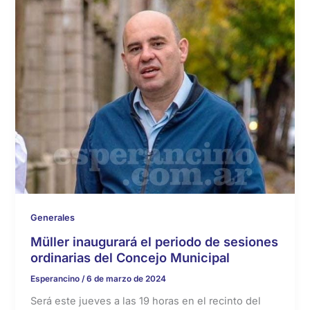
Generales
Müller inaugurará el periodo de sesiones
ordinarias del Concejo Municipal
Esperancino
/
6 de marzo de 2024
Será este jueves a las 19 horas en el recinto del