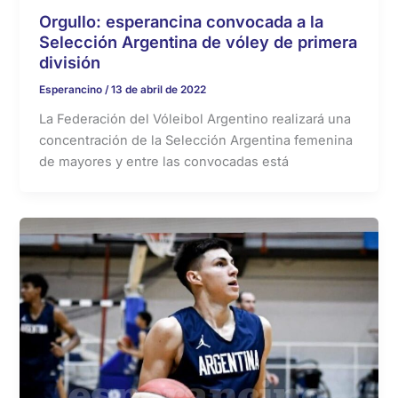
Orgullo: esperancina convocada a la
Selección Argentina de vóley de primera
división
Esperancino
/
13 de abril de 2022
La Federación del Vóleibol Argentino realizará una
concentración de la Selección Argentina femenina
de mayores y entre las convocadas está