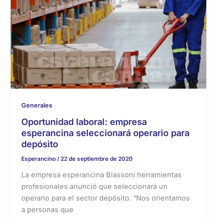
Generales
Oportunidad laboral: empresa
esperancina seleccionará operario para
depósito
Esperancino
/
22 de septiembre de 2020
La empresa esperancina Biassoni herramientas
profesionales anunció que seleccionará un
operario para el sector depósito. “Nos orientamos
a personas que