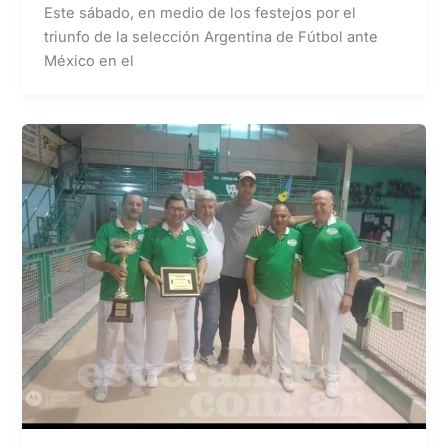
Este sábado, en medio de los festejos por el
triunfo de la selección Argentina de Fútbol ante
México en el