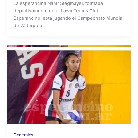
La esperancina Nahir Stegmayer, formada
deportivamente en el Lawn Tennis Club
Esperancino, está jugando el Campeonato Mundial
de Waterpolo
Generales