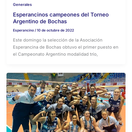
Generales
Esperancinos campeones del Torneo
Argentino de Bochas
Esperancino
/
10 de octubre de 2022
Este domingo la selección de la Asociación
Esperancina de Bochas obtuvo el primer puesto en
el Campeonato Argentino modalidad trío,