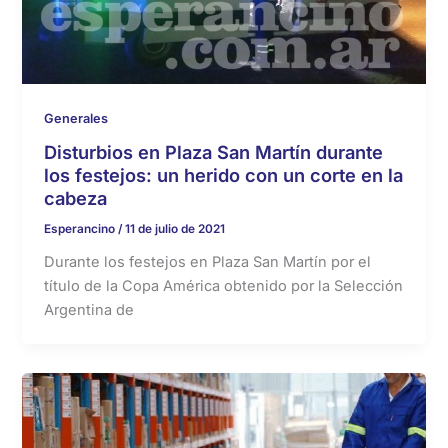
Generales
Disturbios en Plaza San Martín durante
los festejos: un herido con un corte en la
cabeza
Esperancino
/
11 de julio de 2021
Durante los festejos en Plaza San Martín por el
título de la Copa América obtenido por la Selección
Argentina de