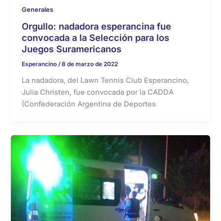
Generales
Orgullo: nadadora esperancina fue
convocada a la Selección para los
Juegos Suramericanos
Esperancino
/
8 de marzo de 2022
La nadadora, del Lawn Tennis Club Esperancino,
Julia Christen, fue convocada por la CADDA
(Confederación Argentina de Deportes