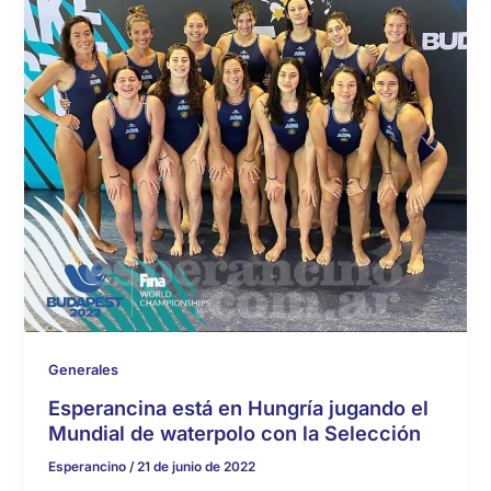
Generales
Esperancina está en Hungría jugando el
Mundial de waterpolo con la Selección
Esperancino
/
21 de junio de 2022