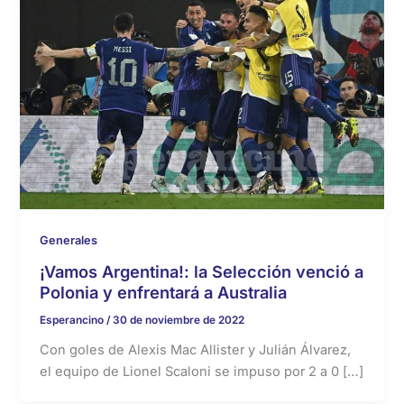
Generales
¡Vamos Argentina!: la Selección venció a
Polonia y enfrentará a Australia
Esperancino
/
30 de noviembre de 2022
Con goles de Alexis Mac Allister y Julián Álvarez,
el equipo de Lionel Scaloni se impuso por 2 a 0 […]