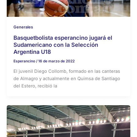
Generales
Basquetbolista esperancino jugará el
Sudamericano con la Selección
Argentina U18
Esperancino
/
16 de marzo de 2022
El juvenil Diego Collomb, formado en las canteras
de Almagro y actualmente en Quimsa de Santiago
del Estero, recibió la