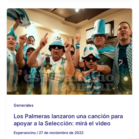
Generales
Los Palmeras lanzaron una canción para
apoyar a la Selección: mirá el video
Esperancino
/
27 de noviembre de 2022