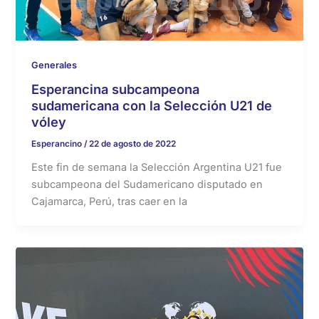
Generales
Esperancina subcampeona
sudamericana con la Selección U21 de
vóley
Esperancino
/
22 de agosto de 2022
Este fin de semana la Selección Argentina U21 fue
subcampeona del Sudamericano disputado en
Cajamarca, Perú, tras caer en la