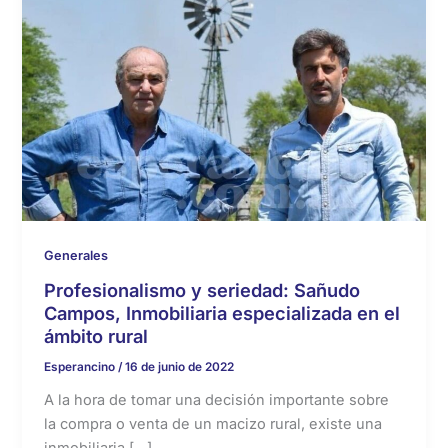
Generales
Profesionalismo y seriedad: Sañudo
Campos, Inmobiliaria especializada en el
ámbito rural
Esperancino
/
16 de junio de 2022
A la hora de tomar una decisión importante sobre
la compra o venta de un macizo rural, existe una
inmobiliaria […]