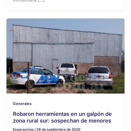
Generales
Robaron herramientas en un galpón de
zona rural sur: sospechan de menores
Esperancino
/
26 de septiembre de 2020