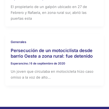
El propietario de un galpón ubicado en 27 de
Febrero y Rafaela, en zona rural sur, abrió las
puertas esta
Generales
Persecución de un motociclista desde
barrio Oeste a zona rural: fue detenido
Esperancino
/
6 de septiembre de 2020
Un joven que circulaba en motocicleta hizo caso
omiso a la voz de alto…