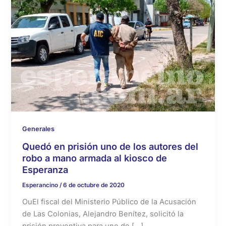
Generales
Quedó en prisión uno de los autores del
robo a mano armada al kiosco de
Esperanza
Esperancino
/
6 de octubre de 2020
OuEl fiscal del Ministerio Público de la Acusación
de Las Colonias, Alejandro Benítez, solicitó la
prisión preventiva para uno de […]