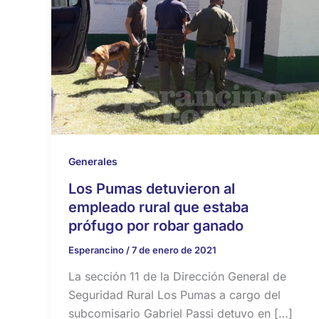
Generales
Los Pumas detuvieron al
empleado rural que estaba
prófugo por robar ganado
Esperancino
/
7 de enero de 2021
La sección 11 de la Dirección General de
Seguridad Rural Los Pumas a cargo del
subcomisario Gabriel Passi detuvo en […]