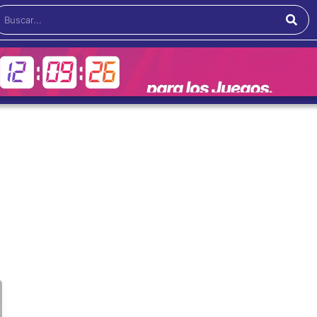
Buscar