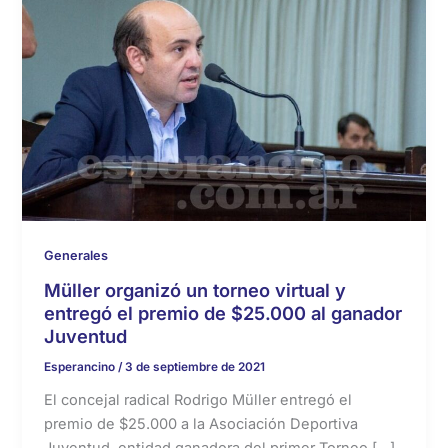
Generales
Müller organizó un torneo virtual y
entregó el premio de $25.000 al ganador
Juventud
Esperancino
/
3 de septiembre de 2021
El concejal radical Rodrigo Müller entregó el
premio de $25.000 a la Asociación Deportiva
Juventud, entidad ganadora del primer Torneo […]