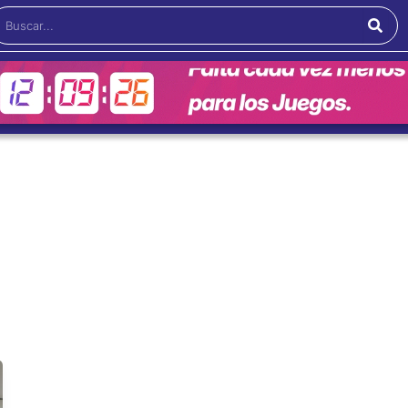
Buscar