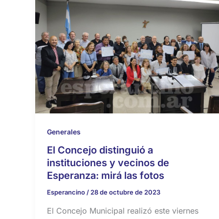
Generales
El Concejo distinguió a
instituciones y vecinos de
Esperanza: mirá las fotos
Esperancino
/
28 de octubre de 2023
El Concejo Municipal realizó este viernes