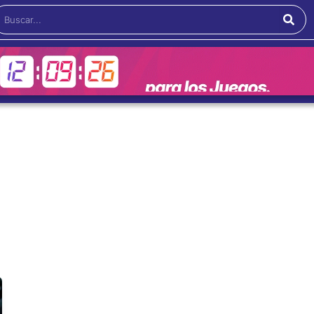
Buscar