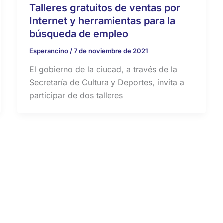
Talleres gratuitos de ventas por
Internet y herramientas para la
búsqueda de empleo
Esperancino
/
7 de noviembre de 2021
El gobierno de la ciudad, a través de la
Secretaría de Cultura y Deportes, invita a
participar de dos talleres