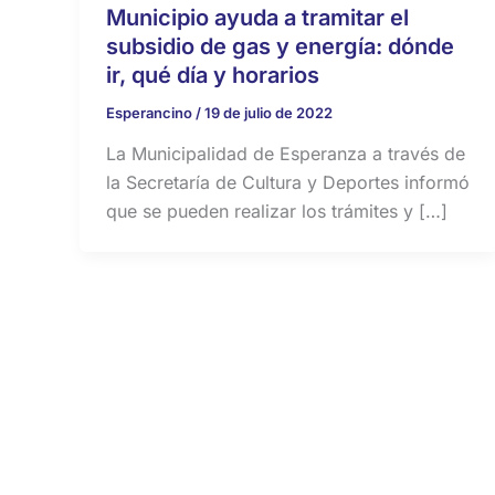
Municipio ayuda a tramitar el
subsidio de gas y energía: dónde
ir, qué día y horarios
Esperancino
/
19 de julio de 2022
La Municipalidad de Esperanza a través de
la Secretaría de Cultura y Deportes informó
que se pueden realizar los trámites y […]