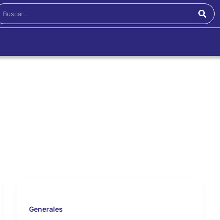
Buscar
Generales