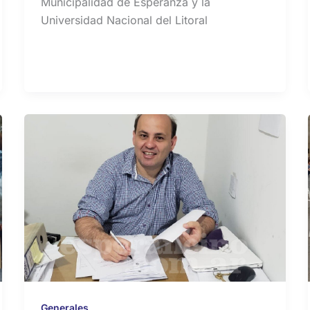
Municipalidad de Esperanza y la
Universidad Nacional del Litoral
Generales