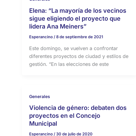
Elena: “La mayoría de los vecinos
sigue eligiendo el proyecto que
lidera Ana Meiners”
Esperancino
/
8 de septiembre de 2021
Este domingo, se vuelven a confrontar
diferentes proyectos de ciudad y estilos de
gestión. “En las elecciones de este
Generales
Violencia de género: debaten dos
proyectos en el Concejo
Municipal
Esperancino
/
30 de julio de 2020