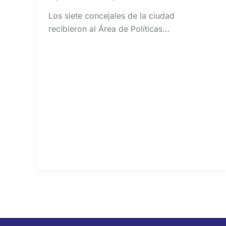
Los siete concejales de la ciudad
recibieron al Área de Políticas…