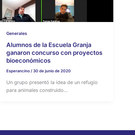
Generales
Alumnos de la Escuela Granja
ganaron concurso con proyectos
bioeconómicos
Esperancino
/
30 de junio de 2020
Un grupo presentó la idea de un refugio
para animales construido…