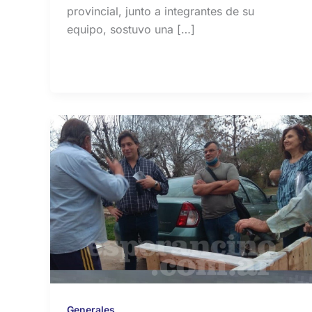
provincial, junto a integrantes de su
equipo, sostuvo una […]
Generales