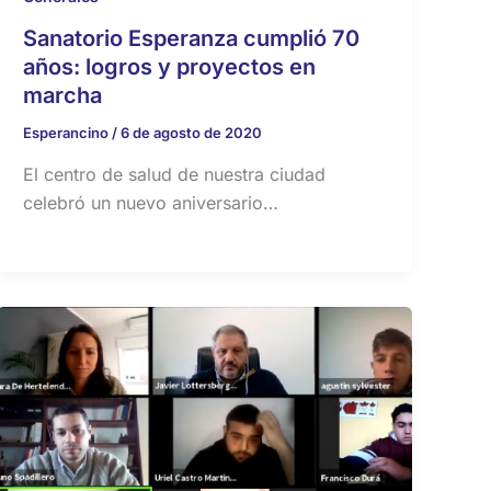
Sanatorio Esperanza cumplió 70
años: logros y proyectos en
marcha
Esperancino
/
6 de agosto de 2020
El centro de salud de nuestra ciudad
celebró un nuevo aniversario…