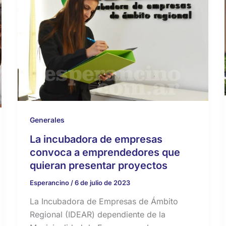
Generales
La incubadora de empresas
convoca a emprendedores que
quieran presentar proyectos
Esperancino
/
6 de julio de 2023
La Incubadora de Empresas de Ámbito
Regional (IDEAR) dependiente de la