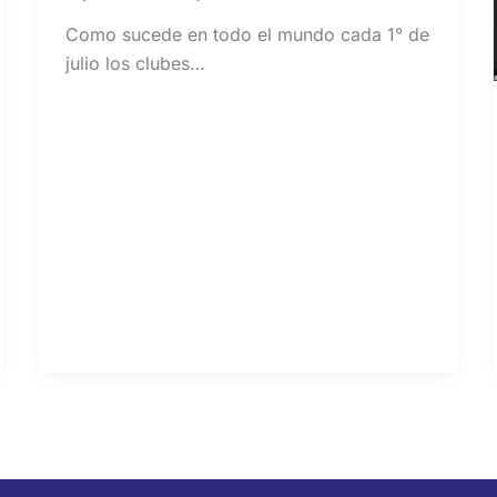
Como sucede en todo el mundo cada 1° de
julio los clubes…