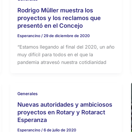
Rodrigo Müller muestra los
proyectos y los reclamos que
presentó en el Concejo
Esperancino
/
29 de diciembre de 2020
“Estamos llegando al final del 2020, un año
muy difícil para todos en el que la
pandemia atravesó nuestra cotidianidad
Generales
Nuevas autoridades y ambiciosos
proyectos en Rotary y Rotaract
Esperanza
Esperancino
/
6 de julio de 2020