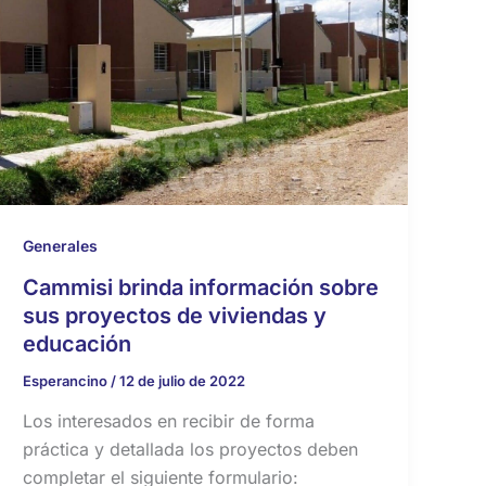
Generales
Cammisi brinda información sobre
sus proyectos de viviendas y
educación
Esperancino
/
12 de julio de 2022
Los interesados en recibir de forma
práctica y detallada los proyectos deben
completar el siguiente formulario: