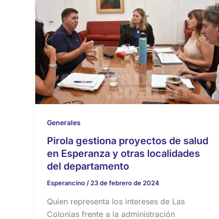
Generales
Pirola gestiona proyectos de salud
en Esperanza y otras localidades
del departamento
Esperancino
/
23 de febrero de 2024
Quien representa los intereses de Las
Colonias frente a la administración