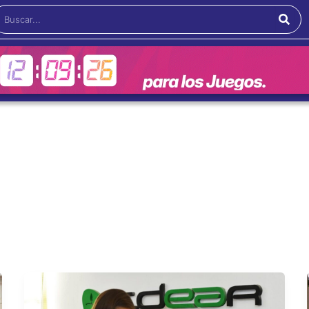
Buscar