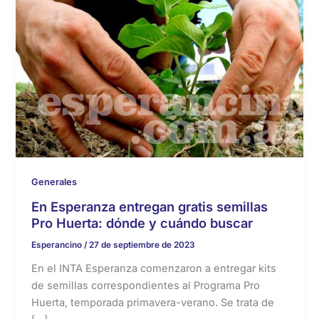
Generales
En Esperanza entregan gratis semillas
Pro Huerta: dónde y cuándo buscar
Esperancino
/
27 de septiembre de 2023
En el INTA Esperanza comenzaron a entregar kits
de semillas correspondientes al Programa Pro
Huerta, temporada primavera-verano. Se trata de