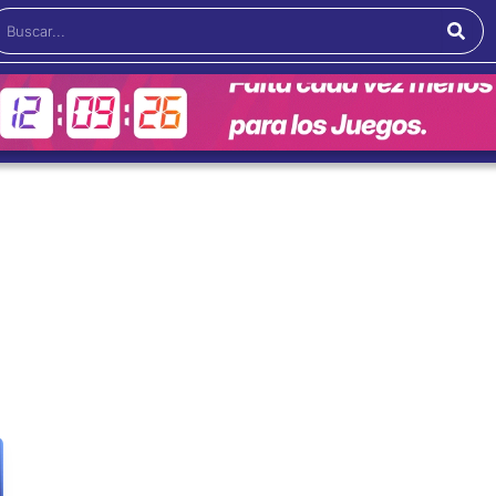
Buscar