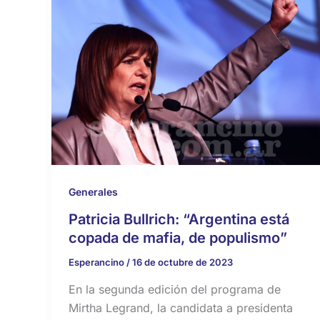
Generales
Patricia Bullrich: “Argentina está
copada de mafia, de populismo”
Esperancino
/
16 de octubre de 2023
En la segunda edición del programa de
Mirtha Legrand, la candidata a presidenta