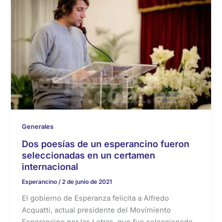
Generales
Dos poesías de un esperancino fueron
seleccionadas en un certamen
internacional
Esperancino
/
2 de junio de 2021
El gobierno de Esperanza felicita a Alfredo
Acquatti, actual presidente del Movimiento
Esperancino por las Letras, que fue seleccionado