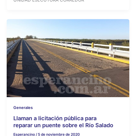
Generales
Llaman a licitación pública para
reparar un puente sobre el Río Salado
Esperancino
/
5 de noviembre de 2020