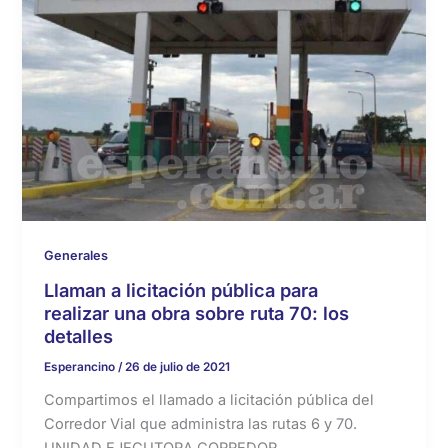
Generales
Llaman a licitación pública para
realizar una obra sobre ruta 70: los
detalles
Esperancino
/
26 de julio de 2021
Compartimos el llamado a licitación pública del
Corredor Vial que administra las rutas 6 y 70.
UNIDAD EJECUTORA CORREDOR