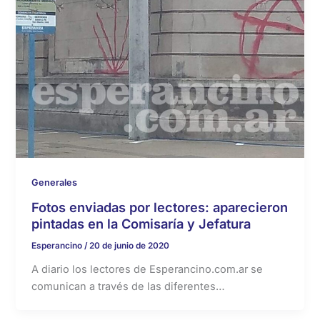
Generales
Fotos enviadas por lectores: aparecieron
pintadas en la Comisaría y Jefatura
Esperancino
/
20 de junio de 2020
A diario los lectores de Esperancino.com.ar se
comunican a través de las diferentes…