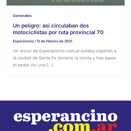
Generales
Un peligro: así circulaban dos
motociclistas por ruta provincial 70
Esperancino
/
12 de febrero de 2021
Un lector de Esperancino.com.ar estaba viajando a
la ciudad de Santa Fe durante la siesta y tras pasar
el peaje vio una […]