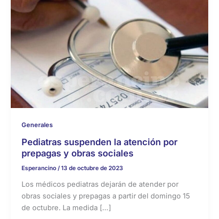
Generales
Pediatras suspenden la atención por
prepagas y obras sociales
Esperancino
/
13 de octubre de 2023
Los médicos pediatras dejarán de atender por
obras sociales y prepagas a partir del domingo 15
de octubre. La medida […]