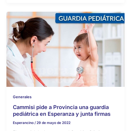
Generales
Cammisi pide a Provincia una guardia
pediátrica en Esperanza y junta firmas
Esperancino
/
29 de mayo de 2022