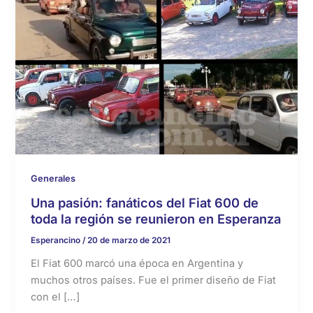
Generales
Una pasión: fanáticos del Fiat 600 de
toda la región se reunieron en Esperanza
Esperancino
/
20 de marzo de 2021
El Fiat 600 marcó una época en Argentina y
muchos otros países. Fue el primer diseño de Fiat
con el […]