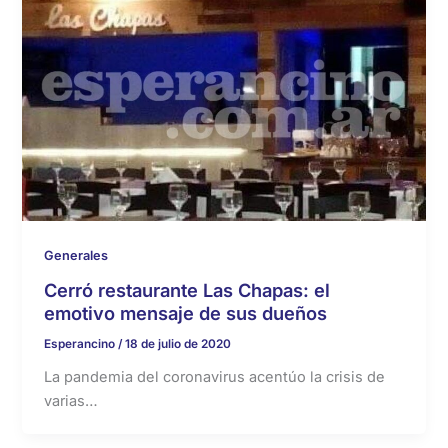
Generales
Cerró restaurante Las Chapas: el
emotivo mensaje de sus dueños
Esperancino
/
18 de julio de 2020
La pandemia del coronavirus acentúo la crisis de
varias…