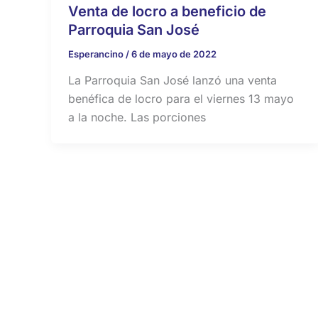
Venta de locro a beneficio de
Parroquia San José
Esperancino
/
6 de mayo de 2022
La Parroquia San José lanzó una venta
benéfica de locro para el viernes 13 mayo
a la noche. Las porciones