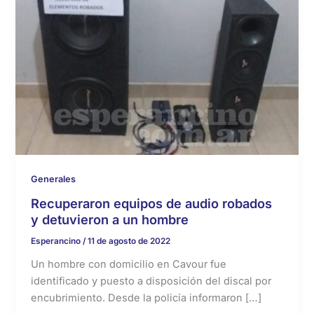
Generales
Recuperaron equipos de audio robados
y detuvieron a un hombre
Esperancino
/
11 de agosto de 2022
Un hombre con domicilio en Cavour fue
identificado y puesto a disposición del discal por
encubrimiento. Desde la policía informaron […]