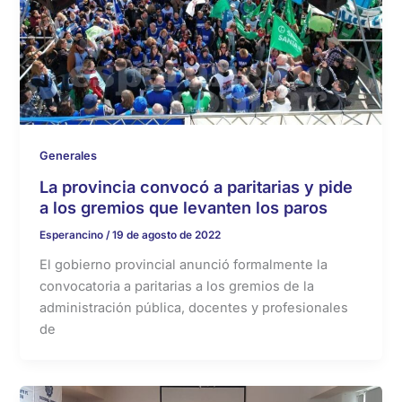
Generales
La provincia convocó a paritarias y pide
a los gremios que levanten los paros
Esperancino
/
19 de agosto de 2022
El gobierno provincial anunció formalmente la
convocatoria a paritarias a los gremios de la
administración pública, docentes y profesionales
de