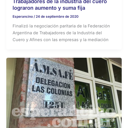
Trabajadores de la industria del cuero
lograron aumento y suma fija
Esperancino
/
24 de septiembre de 2020
Finalizó la negociación paritaria de la Federación
Argentina de Trabajadores de la Industria del
Cuero y Afines con las empresas y la mediación