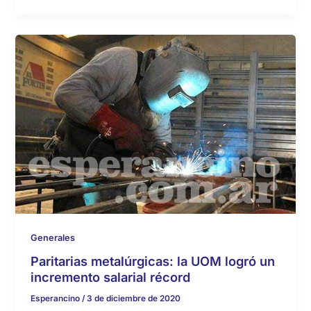
Generales
Paritarias metalúrgicas: la UOM logró un
incremento salarial récord
Esperancino
/
3 de diciembre de 2020