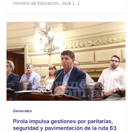
ministro de Educación, José […]
Generales
Pirola impulsa gestiones por paritarias,
seguridad y pavimentación de la ruta 63