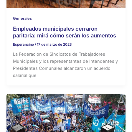
Generales
Empleados municipales cerraron
paritaria: mirá cómo serán los aumentos
Esperancino
/
17 de marzo de 2023
La Federación de Sindicatos de Trabajadores
Municipales y los representantes de Intendentes y
Presidentes Comunales alcanzaron un acuerdo
salarial que