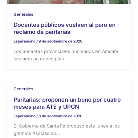
Generales
Docentes públicos vuelven al paro en
reclamo de paritarias
Esperancino
/
9 de septiembre de 2020
Los docentes provinciales nucleados en Amsafé
lanzaron un nuevo plan…
Generales
Paritarias: proponen un bono por cuatro
meses para ATE y UPCN
Esperancino
/
8 de septiembre de 2020
El Gobierno de Santa Fe propuso este lunes a los
gremios Asociación…