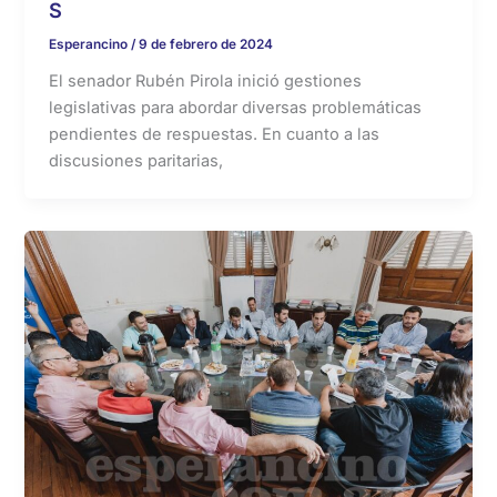
S
Esperancino
/
9 de febrero de 2024
El senador Rubén Pirola inició gestiones
legislativas para abordar diversas problemáticas
pendientes de respuestas. En cuanto a las
discusiones paritarias,