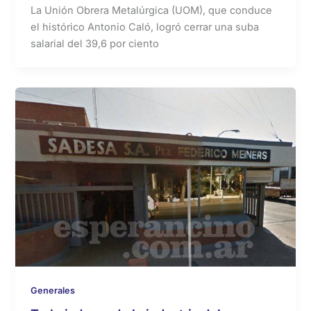
La Unión Obrera Metalúrgica (UOM), que conduce
el histórico Antonio Caló, logró cerrar una suba
salarial del 39,6 por ciento
Generales