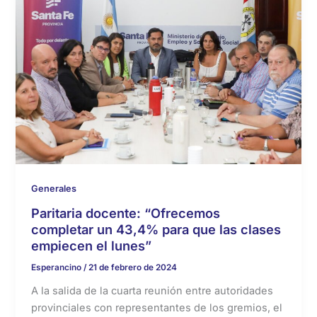
Generales
Paritaria docente: “Ofrecemos
completar un 43,4% para que las clases
empiecen el lunes”
Esperancino
/
21 de febrero de 2024
A la salida de la cuarta reunión entre autoridades
provinciales con representantes de los gremios, el