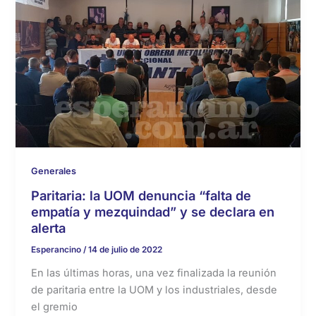
Generales
Paritaria: la UOM denuncia “falta de
empatía y mezquindad” y se declara en
alerta
Esperancino
/
14 de julio de 2022
En las últimas horas, una vez finalizada la reunión
de paritaria entre la UOM y los industriales, desde
el gremio