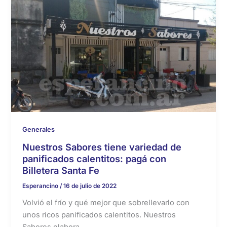
Generales
Nuestros Sabores tiene variedad de
panificados calentitos: pagá con
Billetera Santa Fe
Esperancino
/
16 de julio de 2022
Volvió el frío y qué mejor que sobrellevarlo con
unos ricos panificados calentitos. Nuestros
Sabores elabora