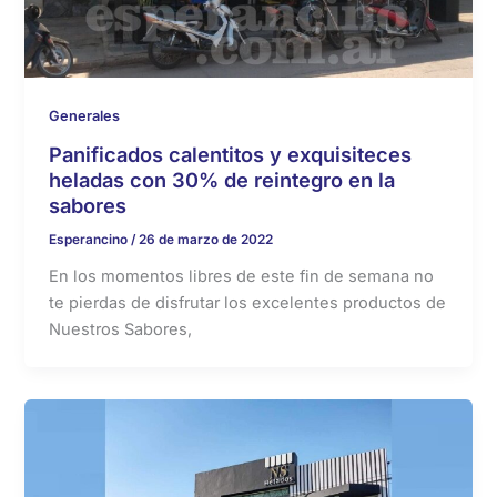
Generales
Panificados calentitos y exquisiteces
heladas con 30% de reintegro en la
sabores
Esperancino
/
26 de marzo de 2022
En los momentos libres de este fin de semana no
te pierdas de disfrutar los excelentes productos de
Nuestros Sabores,