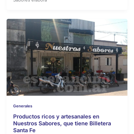
Generales
Productos ricos y artesanales en
Nuestros Sabores, que tiene Billetera
Santa Fe