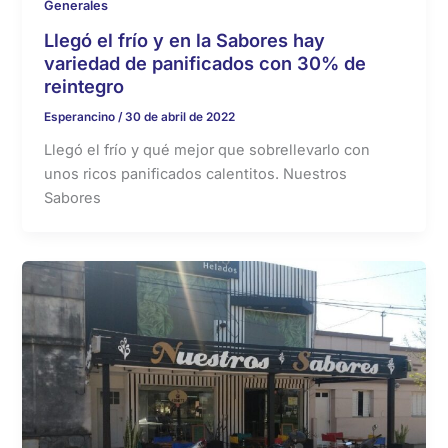
Generales
Llegó el frío y en la Sabores hay
variedad de panificados con 30% de
reintegro
Esperancino
/
30 de abril de 2022
Llegó el frío y qué mejor que sobrellevarlo con
unos ricos panificados calentitos. Nuestros
Sabores