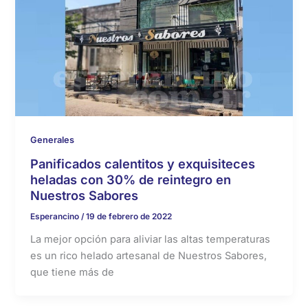
Generales
Panificados calentitos y exquisiteces
heladas con 30% de reintegro en
Nuestros Sabores
Esperancino
/
19 de febrero de 2022
La mejor opción para aliviar las altas temperaturas
es un rico helado artesanal de Nuestros Sabores,
que tiene más de