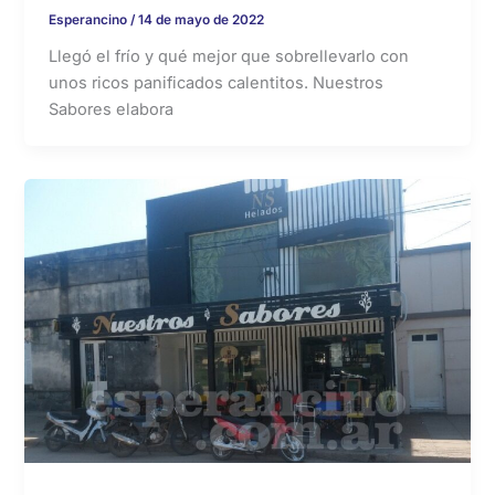
Esperancino
/
14 de mayo de 2022
Llegó el frío y qué mejor que sobrellevarlo con
unos ricos panificados calentitos. Nuestros
Sabores elabora