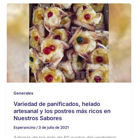
Generales
Variedad de panificados, helado
artesanal y los postres más ricos en
Nuestros Sabores
Esperancino
/
3 de julio de 2021
Además de los más de 60 gustos del verdadero