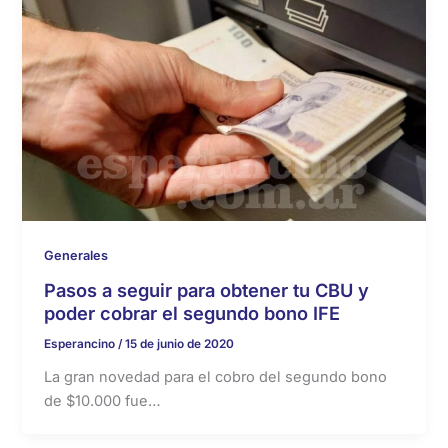
Generales
Pasos a seguir para obtener tu CBU y
poder cobrar el segundo bono IFE
Esperancino
/
15 de junio de 2020
La gran novedad para el cobro del segundo bono
de $10.000 fue…