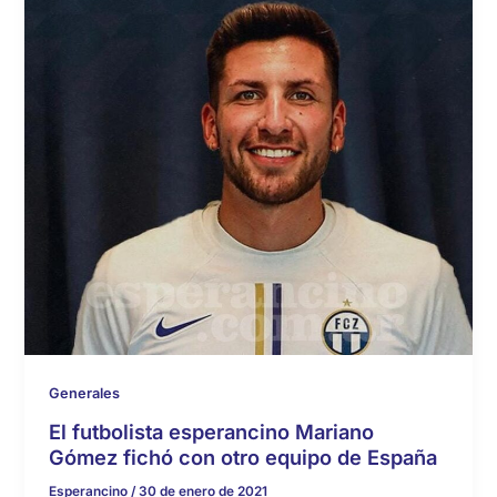
Generales
El futbolista esperancino Mariano
Gómez fichó con otro equipo de España
Esperancino
/
30 de enero de 2021