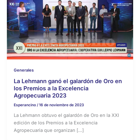
Generales
La Lehmann ganó el galardón de Oro en
los Premios a la Excelencia
Agropecuaria 2023
Esperancino
/
16 de noviembre de 2023
La Lehmann obtuvo el galardón de Oro en la XXI
edición de los Premios a la Excelencia
Agropecuaria que organizan […]