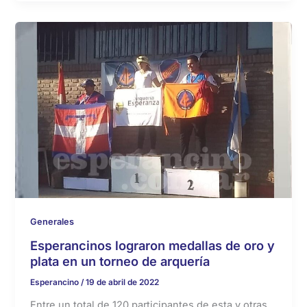
Generales
Esperancinos lograron medallas de oro y
plata en un torneo de arquería
Esperancino
/
19 de abril de 2022
Entre un total de 120 participantes de esta y otras