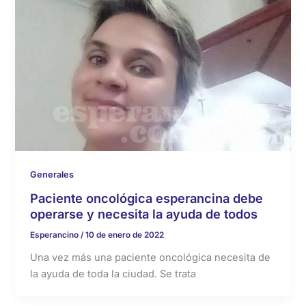
Generales
Paciente oncológica esperancina debe
operarse y necesita la ayuda de todos
Esperancino
/
10 de enero de 2022
Una vez más una paciente oncológica necesita de
la ayuda de toda la ciudad. Se trata