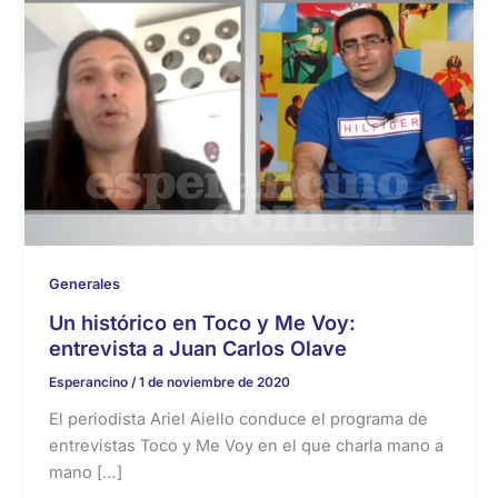
Generales
Un histórico en Toco y Me Voy:
entrevista a Juan Carlos Olave
Esperancino
/
1 de noviembre de 2020
El periodista Ariel Aiello conduce el programa de
entrevistas Toco y Me Voy en el que charla mano a
mano […]