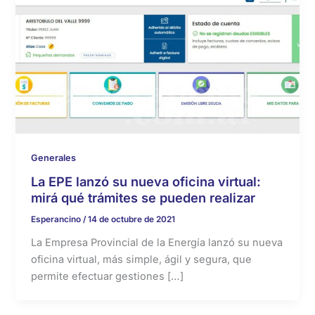
Generales
La EPE lanzó su nueva oficina virtual:
mirá qué trámites se pueden realizar
Esperancino
/
14 de octubre de 2021
La Empresa Provincial de la Energía lanzó su nueva
oficina virtual, más simple, ágil y segura, que
permite efectuar gestiones […]