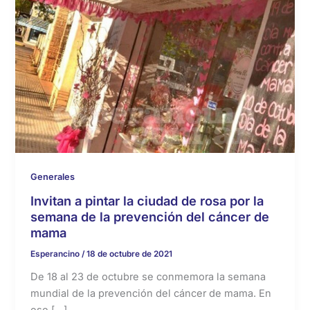
Generales
Invitan a pintar la ciudad de rosa por la
semana de la prevención del cáncer de
mama
Esperancino
/
18 de octubre de 2021
De 18 al 23 de octubre se conmemora la semana
mundial de la prevención del cáncer de mama. En
ese […]