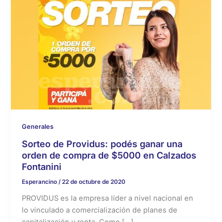
Generales
Sorteo de Providus: podés ganar una
orden de compra de $5000 en Calzados
Fontanini
Esperancino
/
22 de octubre de 2020
PROVIDUS es la empresa líder a nivel nacional en
lo vinculado a comercialización de planes de
capitalización y renta. Como […]