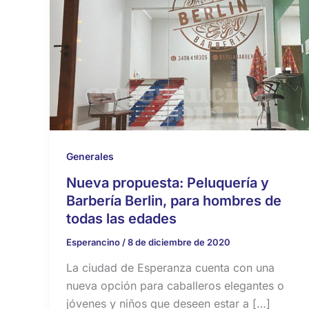
Generales
Nueva propuesta: Peluquería y
Barbería Berlin, para hombres de
todas las edades
Esperancino
/
8 de diciembre de 2020
La ciudad de Esperanza cuenta con una
nueva opción para caballeros elegantes o
jóvenes y niños que deseen estar a […]