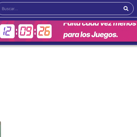
Buscar