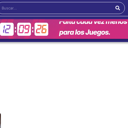
Buscar