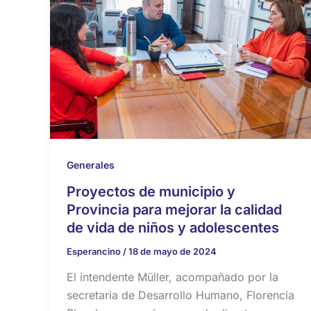
Generales
Proyectos de municipio y
Provincia para mejorar la calidad
de vida de niños y adolescentes
Esperancino
/
18 de mayo de 2024
El intendente Müller, acompañado por la
secretaria de Desarrollo Humano, Florencia